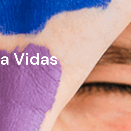
a Vidas