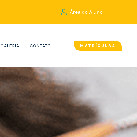
Área do Aluno
GALERIA
CONTATO
MATRÍCULAS