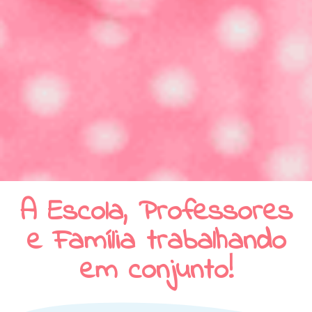
A Escola, Professores
e Família trabalhando
em conjunto!