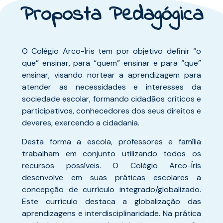
Proposta Pedagógica
O Colégio Arco-Íris tem por objetivo definir “o
que” ensinar, para “quem” ensinar e para “que”
ensinar, visando nortear a aprendizagem para
atender as necessidades e interesses da
sociedade escolar, formando cidadãos críticos e
participativos, conhecedores dos seus direitos e
deveres, exercendo a cidadania.
Desta forma a escola, professores e família
trabalham em conjunto utilizando todos os
recursos possíveis. O Colégio Arco-Íris
desenvolve em suas práticas escolares a
concepção de currículo integrado/globalizado.
Este currículo destaca a globalização das
aprendizagens e interdisciplinaridade. Na prática