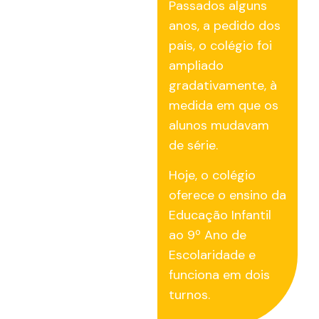
Passados alguns
anos, a pedido dos
pais, o colégio foi
ampliado
gradativamente, à
medida em que os
alunos mudavam
de série.
Hoje, o colégio
oferece o ensino da
Educação Infantil
ao 9º Ano de
Escolaridade e
funciona em dois
turnos.