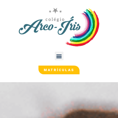
MATRÍCULAS