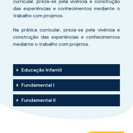
curricular, preza-se pela vivência e construção
das experiências e conhecimentos mediante o
trabalho com projetos.
Na prática curricular, preza-se pela vivência e
construção das experiências e conhecimentos
mediante o trabalho com projetos.
Educação Infantil
Fundamental I
Fundamental II