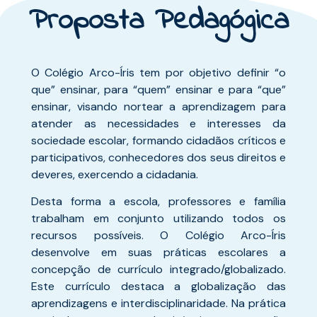
Proposta Pedagógica
O Colégio Arco-Íris tem por objetivo definir “o
que” ensinar, para “quem” ensinar e para “que”
ensinar, visando nortear a aprendizagem para
atender as necessidades e interesses da
sociedade escolar, formando cidadãos críticos e
participativos, conhecedores dos seus direitos e
deveres, exercendo a cidadania.
Desta forma a escola, professores e família
trabalham em conjunto utilizando todos os
recursos possíveis. O Colégio Arco-Íris
desenvolve em suas práticas escolares a
concepção de currículo integrado/globalizado.
Este currículo destaca a globalização das
aprendizagens e interdisciplinaridade. Na prática