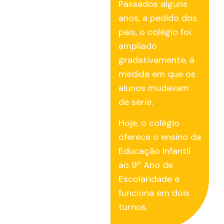
Passados alguns
anos, a pedido dos
pais, o colégio foi
ampliado
gradativamente, à
medida em que os
alunos mudavam
de série.
Hoje, o colégio
oferece o ensino da
Educação Infantil
ao 9º Ano de
Escolaridade e
funciona em dois
turnos.