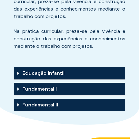
curricular, preza-se pela vivência e construção
das experiências e conhecimentos mediante o
trabalho com projetos.
Na prática curricular, preza-se pela vivência e
construção das experiências e conhecimentos
mediante o trabalho com projetos.
Educação Infantil
Fundamental I
Fundamental II