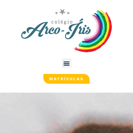
MATRÍCULAS