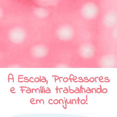
A Escola, Professores
e Família trabalhando
em conjunto!