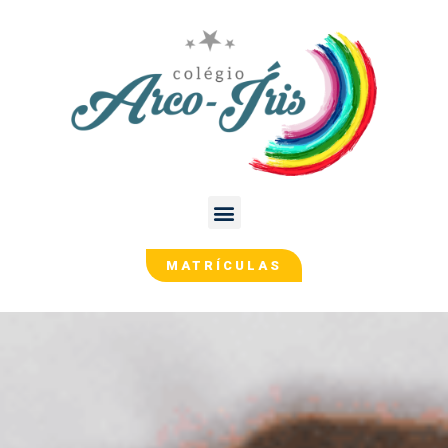
MATRÍCULAS