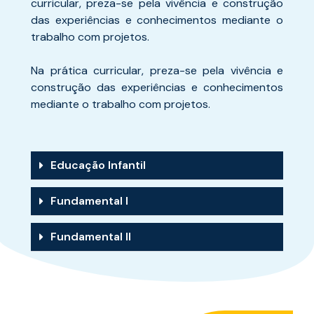
curricular, preza-se pela vivência e construção
das experiências e conhecimentos mediante o
trabalho com projetos.
Na prática curricular, preza-se pela vivência e
construção das experiências e conhecimentos
mediante o trabalho com projetos.
Educação Infantil
Fundamental I
Fundamental II