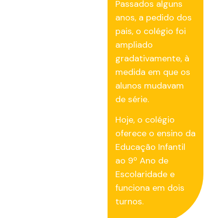
Passados alguns
anos, a pedido dos
pais, o colégio foi
ampliado
gradativamente, à
medida em que os
alunos mudavam
de série.
Hoje, o colégio
oferece o ensino da
Educação Infantil
ao 9º Ano de
Escolaridade e
funciona em dois
turnos.