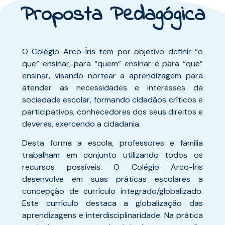
Proposta Pedagógica
O Colégio Arco-Íris tem por objetivo definir “o
que” ensinar, para “quem” ensinar e para “que”
ensinar, visando nortear a aprendizagem para
atender as necessidades e interesses da
sociedade escolar, formando cidadãos críticos e
participativos, conhecedores dos seus direitos e
deveres, exercendo a cidadania.
Desta forma a escola, professores e família
trabalham em conjunto utilizando todos os
recursos possíveis. O Colégio Arco-Íris
desenvolve em suas práticas escolares a
concepção de currículo integrado/globalizado.
Este currículo destaca a globalização das
aprendizagens e interdisciplinaridade. Na prática