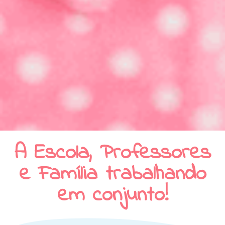
A Escola, Professores
e Família trabalhando
em conjunto!