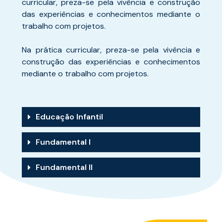
curricular, preza-se pela vivência e construção
das experiências e conhecimentos mediante o
trabalho com projetos.
Na prática curricular, preza-se pela vivência e
construção das experiências e conhecimentos
mediante o trabalho com projetos.
Educação Infantil
Fundamental I
Fundamental II