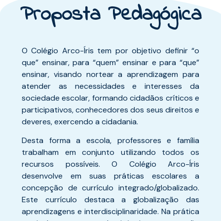
Proposta Pedagógica
O Colégio Arco-Íris tem por objetivo definir “o
que” ensinar, para “quem” ensinar e para “que”
ensinar, visando nortear a aprendizagem para
atender as necessidades e interesses da
sociedade escolar, formando cidadãos críticos e
participativos, conhecedores dos seus direitos e
deveres, exercendo a cidadania.
Desta forma a escola, professores e família
trabalham em conjunto utilizando todos os
recursos possíveis. O Colégio Arco-Íris
desenvolve em suas práticas escolares a
concepção de currículo integrado/globalizado.
Este currículo destaca a globalização das
aprendizagens e interdisciplinaridade. Na prática