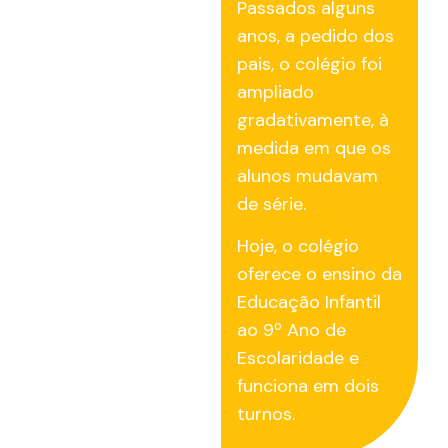
Passados alguns
anos, a pedido dos
pais, o colégio foi
ampliado
gradativamente, à
medida em que os
alunos mudavam
de série.
Hoje, o colégio
oferece o ensino da
Educação Infantil
ao 9º Ano de
Escolaridade e
funciona em dois
turnos.