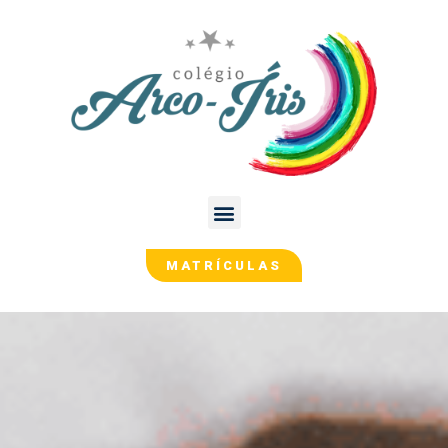
MATRÍCULAS