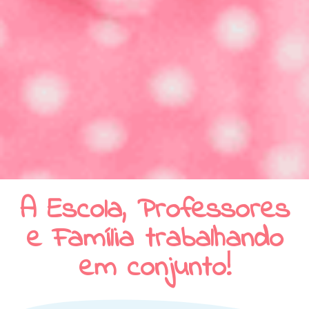
A Escola, Professores
e Família trabalhando
em conjunto!