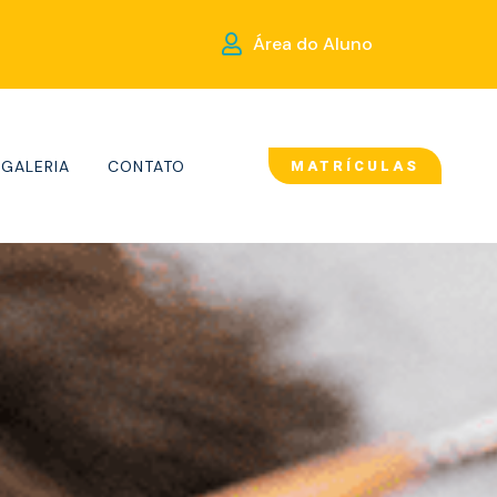
Área do Aluno
GALERIA
CONTATO
MATRÍCULAS