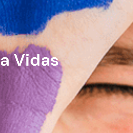
a Vidas