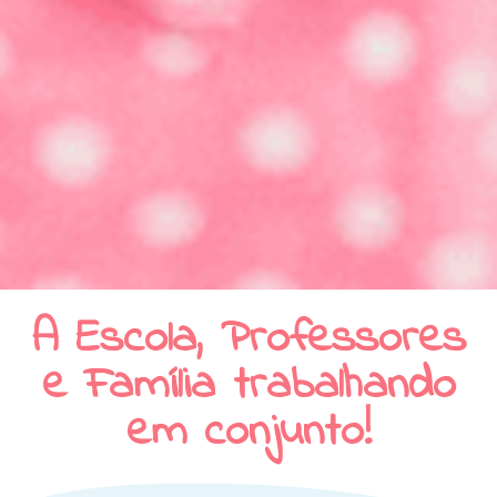
A Escola, Professores
e Família trabalhando
em conjunto!