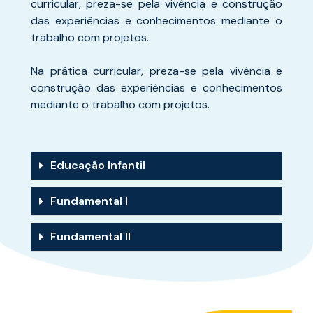
curricular, preza-se pela vivência e construção
das experiências e conhecimentos mediante o
trabalho com projetos.
Na prática curricular, preza-se pela vivência e
construção das experiências e conhecimentos
mediante o trabalho com projetos.
Educação Infantil
Fundamental I
Fundamental II