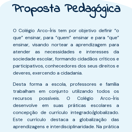
Proposta Pedagógica
O Colégio Arco-Íris tem por objetivo definir “o
que” ensinar, para “quem” ensinar e para “que”
ensinar, visando nortear a aprendizagem para
atender as necessidades e interesses da
sociedade escolar, formando cidadãos críticos e
participativos, conhecedores dos seus direitos e
deveres, exercendo a cidadania.
Desta forma a escola, professores e família
trabalham em conjunto utilizando todos os
recursos possíveis. O Colégio Arco-Íris
desenvolve em suas práticas escolares a
concepção de currículo integrado/globalizado.
Este currículo destaca a globalização das
aprendizagens e interdisciplinaridade. Na prática