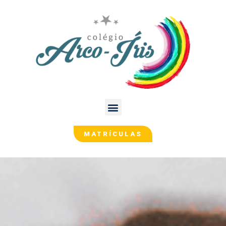
MATRÍCULAS