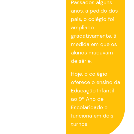
Passados alguns
anos, a pedido dos
pais, o colégio foi
ampliado
gradativamente, à
medida em que os
alunos mudavam
de série.
Hoje, o colégio
oferece o ensino da
Educação Infantil
ao 9º Ano de
Escolaridade e
funciona em dois
turnos.