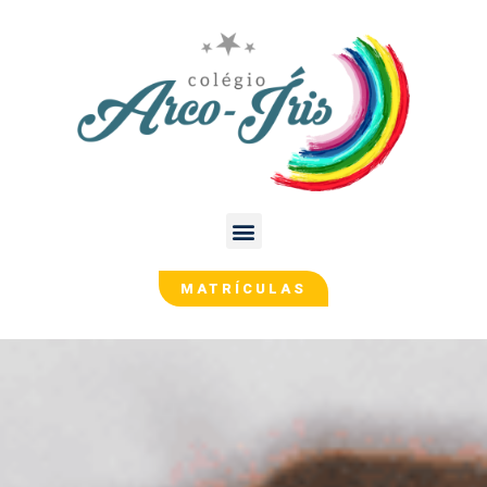
MATRÍCULAS