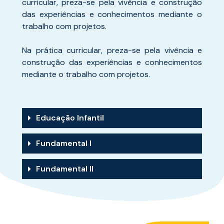
curricular, preza-se pela vivência e construção
das experiências e conhecimentos mediante o
trabalho com projetos.
Na prática curricular, preza-se pela vivência e
construção das experiências e conhecimentos
mediante o trabalho com projetos.
Educação Infantil
Fundamental I
Fundamental II