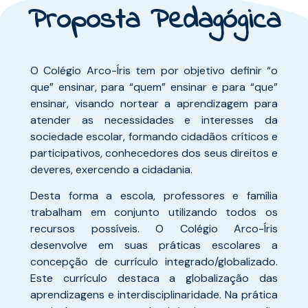
Proposta Pedagógica
O Colégio Arco-Íris tem por objetivo definir “o
que” ensinar, para “quem” ensinar e para “que”
ensinar, visando nortear a aprendizagem para
atender as necessidades e interesses da
sociedade escolar, formando cidadãos críticos e
participativos, conhecedores dos seus direitos e
deveres, exercendo a cidadania.
Desta forma a escola, professores e família
trabalham em conjunto utilizando todos os
recursos possíveis. O Colégio Arco-Íris
desenvolve em suas práticas escolares a
concepção de currículo integrado/globalizado.
Este currículo destaca a globalização das
aprendizagens e interdisciplinaridade. Na prática