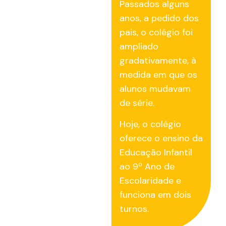
Passados alguns
anos, a pedido dos
pais, o colégio foi
ampliado
gradativamente, à
medida em que os
alunos mudavam
de série.
Hoje, o colégio
oferece o ensino da
Educação Infantil
ao 9º Ano de
Escolaridade e
funciona em dois
turnos.