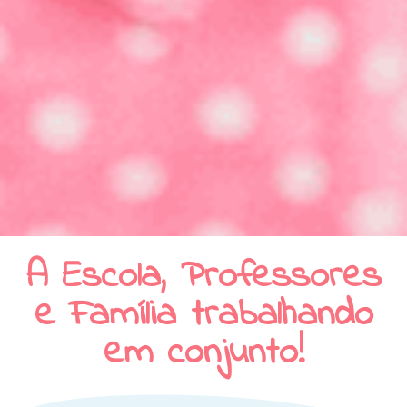
A Escola, Professores
e Família trabalhando
em conjunto!